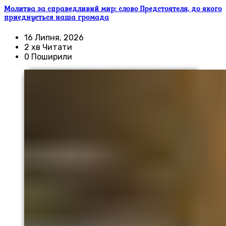
Молитва за справедливий мир: слово Предстоятеля, до якого
приєднується наша громада
16 Липня, 2026
2 хв Читати
0 Поширили