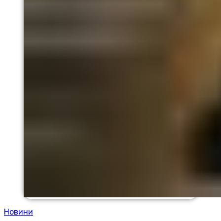
Новини