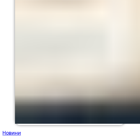
Новини