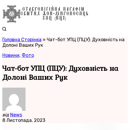
Головна Сторінка
»
Чат-бот УПЦ (ПЦУ): Духовність на
Долоні Ваших Рук
Новини
,
Фото
Чат-бот УПЦ (ПЦУ): Духовність на
Долоні Ваших Рук
від
News
8 Листопада, 2023