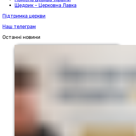
Щедрик – Церковна Лавка
Підтримка церкви
Наш телеграм
Останні новини