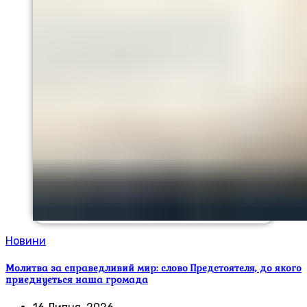
Новини
Молитва за справедливий мир: слово Предстоятеля, до якого
приєднується наша громада