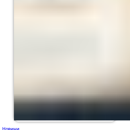
Новини