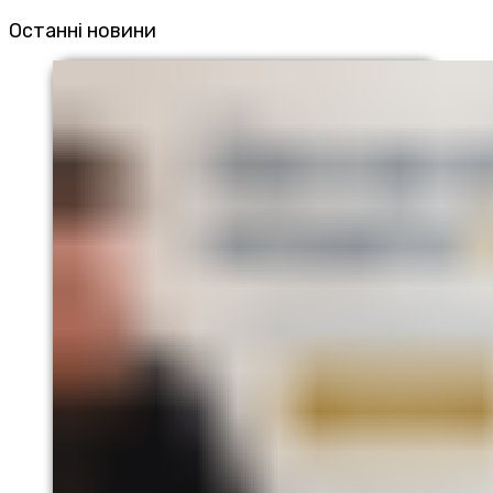
Останні новини