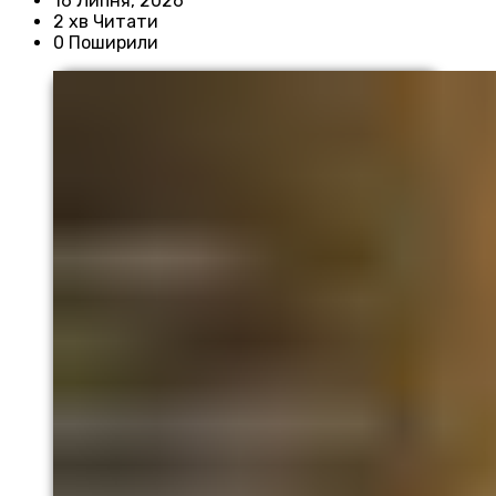
16 Липня, 2026
2 хв Читати
0 Поширили