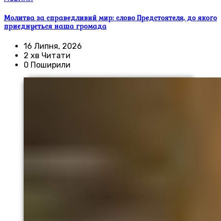
Молитва за справедливий мир: слово Предстоятеля, до якого
приєднується наша громада
16 Липня, 2026
2 хв Читати
0 Поширили