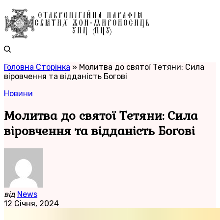
Головна Сторінка
»
Молитва до святої Тетяни: Сила
віровчення та відданість Богові
Новини
Молитва до святої Тетяни: Сила
віровчення та відданість Богові
від
News
12 Січня, 2024