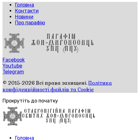
Головна
Контакти
Новини
Про парафію
Facebook
Youtube
Telegram
© 2015-2026 Всі права захищені.
Політика
конфіденційності файлів та Cookie
Прокрутіть до початку
Головна