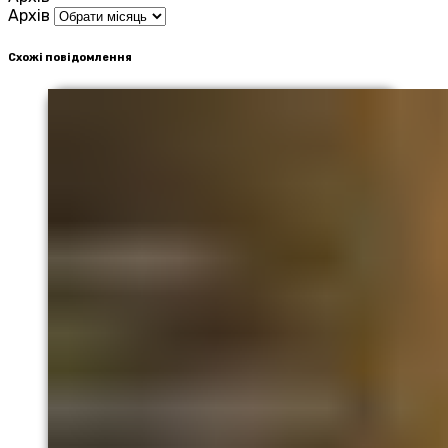
Архів
Схожі повідомлення