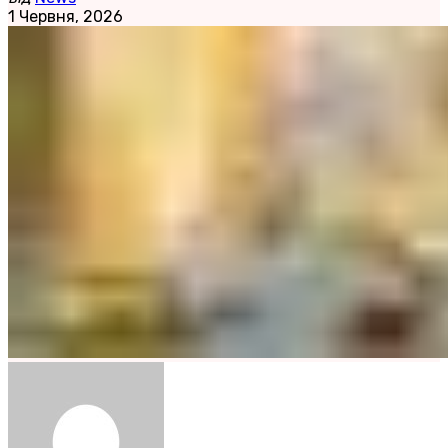
1 Червня, 2026