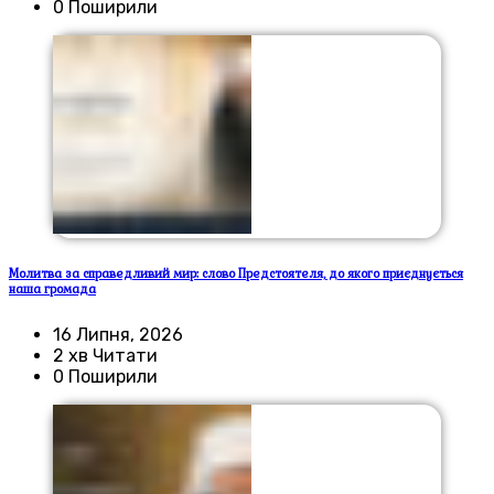
0 Поширили
Молитва за справедливий мир: слово Предстоятеля, до якого приєднується
наша громада
16 Липня, 2026
2 хв Читати
0 Поширили