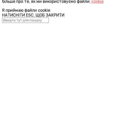
більше про те, як ми використовуємо файли:
cookie
Я приймаю файли cookie
НАТИСНІТИ ESC, ЩОБ ЗАКРИТИ