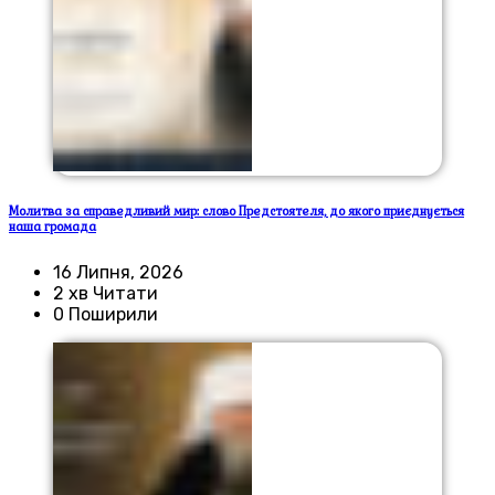
Молитва за справедливий мир: слово Предстоятеля, до якого приєднується
наша громада
16 Липня, 2026
2 хв Читати
0 Поширили