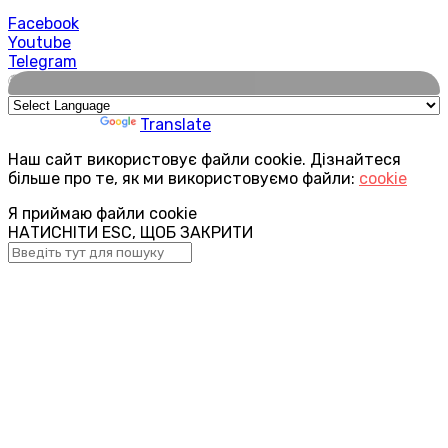
Facebook
Youtube
Telegram
🌍
Powered by
Translate
Наш сайт використовує файли cookie. Дізнайтеся
більше про те, як ми використовуємо файли:
cookie
Я приймаю файли cookie
НАТИСНІТИ ESC, ЩОБ ЗАКРИТИ