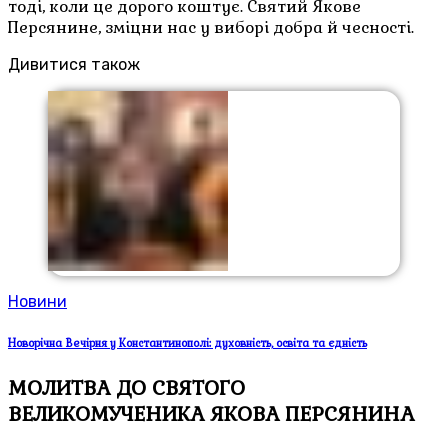
тоді, коли це дорого коштує. Святий Якове
Персянине, зміцни нас у виборі добра й чесності.
Дивитися також
Новини
Новорічна Вечірня у Константинополі: духовність, освіта та єдність
МОЛИТВА ДО СВЯТОГО
ВЕЛИКОМУЧЕНИКА ЯКОВА ПЕРСЯНИНА