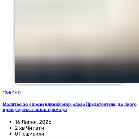
Новини
Молитва за справедливий мир: слово Предстоятеля, до якого
приєднується наша громада
16 Липня, 2026
2 хв Читати
0 Поширили