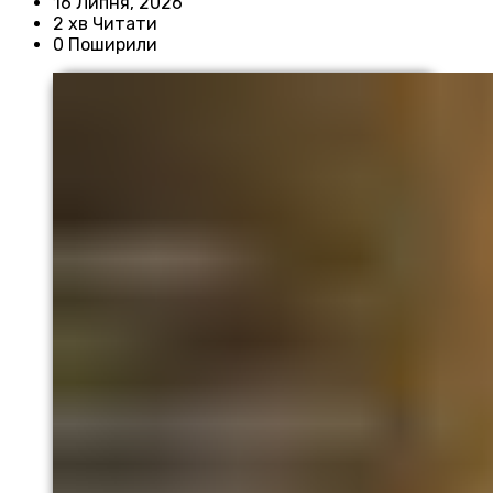
16 Липня, 2026
2 хв Читати
0 Поширили