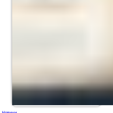
Новини