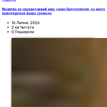
Молитва за справедливий мир: слово Предстоятеля, до якого
приєднується наша громада
16 Липня, 2026
2 хв Читати
0 Поширили