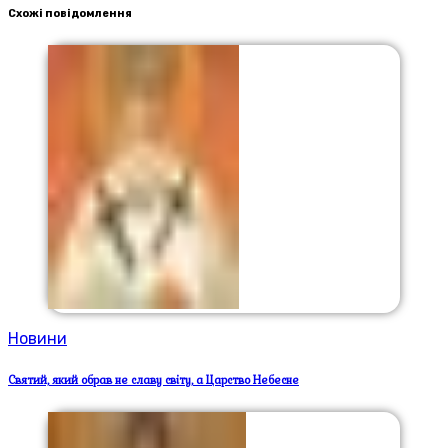
Схожі повідомлення
Новини
Святий, який обрав не славу світу, а Царство Небесне