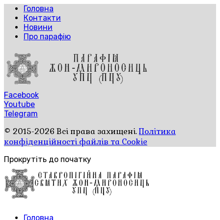
Головна
Контакти
Новини
Про парафію
Facebook
Youtube
Telegram
© 2015-2026 Всі права захищені.
Політика
конфіденційності файлів та Cookie
Прокрутіть до початку
Головна