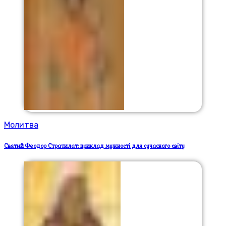
Молитва
Святий Феодор Стратилат: приклад мужності для сучасного світу