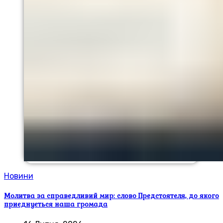
Новини
Молитва за справедливий мир: слово Предстоятеля, до якого
приєднується наша громада