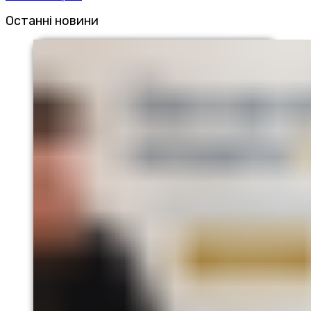
Останні новини