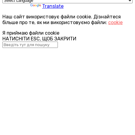
Powered by
Translate
Наш сайт використовує файли cookie. Дізнайтеся
більше про те, як ми використовуємо файли:
cookie
Я приймаю файли cookie
НАТИСНІТИ ESC, ЩОБ ЗАКРИТИ