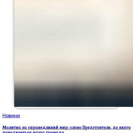
Новини
Молитва за справедливий мир: слово Предстоятеля, до якого
приєднується наша громада