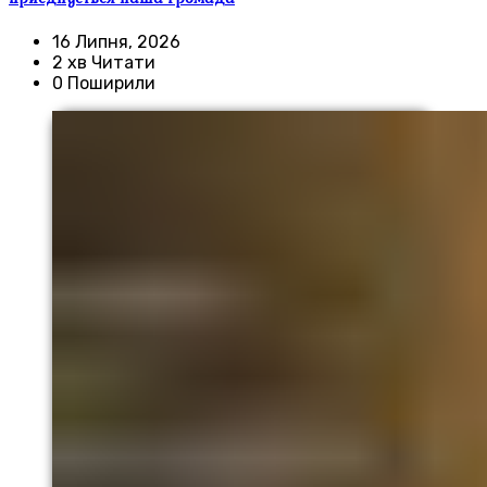
16 Липня, 2026
2 хв Читати
0 Поширили