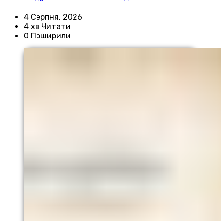
4 Серпня, 2026
4 хв Читати
0 Поширили