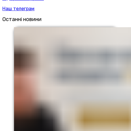
Наш телеграм
Останні новини