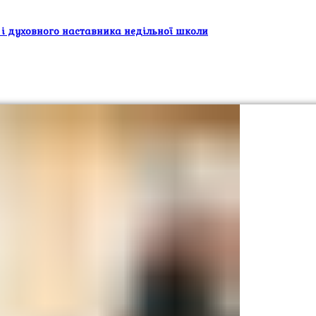
 і духовного наставника недільної школи