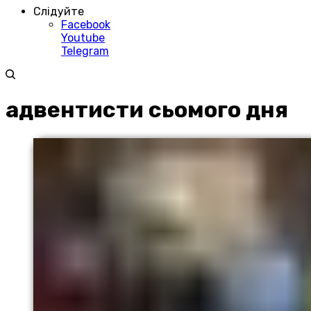
Слідуйте
Facebook
Youtube
Telegram
адвентисти сьомого дня