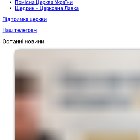
Помісна Церква України
Щедрик – Церковна Лавка
Підтримка церкви
Наш телеграм
Останні новини