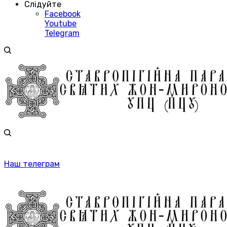
Слідуйте
Facebook
Youtube
Telegram
Наш телеграм