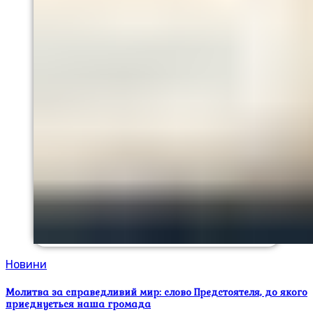
Новини
Молитва за справедливий мир: слово Предстоятеля, до якого
приєднується наша громада