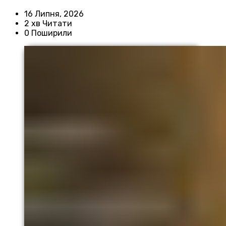
16 Липня, 2026
2 хв Читати
0 Поширили