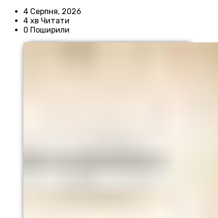
4 Серпня, 2026
4 хв Читати
0 Поширили