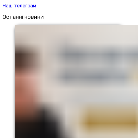
Наш телеграм
Останні новини