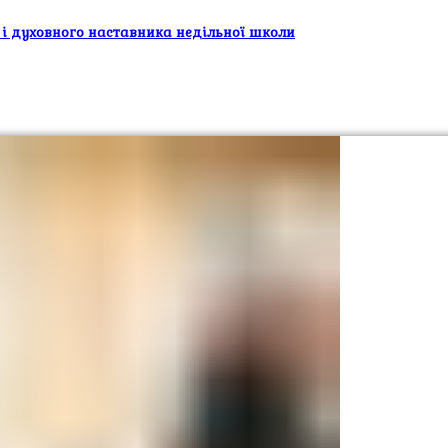
 і духовного наставника недільної школи