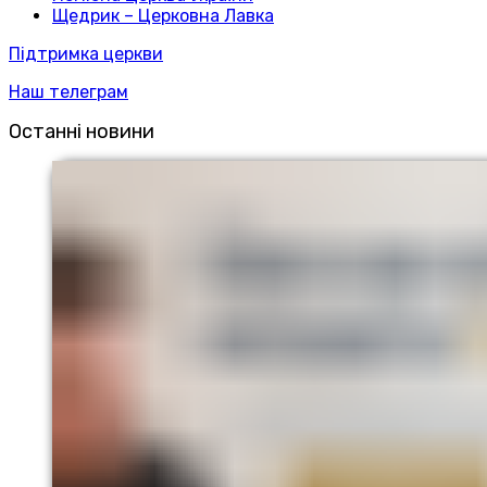
Щедрик – Церковна Лавка
Підтримка церкви
Наш телеграм
Останні новини