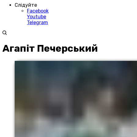
Слідуйте
Facebook
Youtube
Telegram
Агапіт Печерський