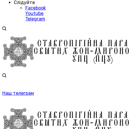
Слідуйте
Facebook
Youtube
Telegram
Наш телеграм