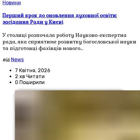
Новини
Перший крок до оновлення духовної освіти:
засідання Ради у Києві
У столиці розпочала роботу Науково-експертна
рада, яка сприятиме розвитку богословської науки
та підготовці фахівців нового…
від
News
7 Квітня, 2026
2 хв Читати
0 Поширили