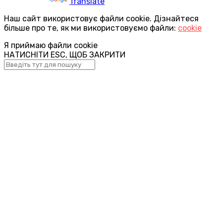
Powered by
Translate
Наш сайт використовує файли cookie. Дізнайтеся
більше про те, як ми використовуємо файли:
cookie
Я приймаю файли cookie
НАТИСНІТИ ESC, ЩОБ ЗАКРИТИ