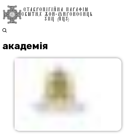
академія