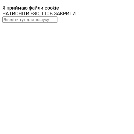
Я приймаю файли cookie
НАТИСНІТИ ESC, ЩОБ ЗАКРИТИ