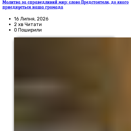
Молитва за справедливий мир: слово Предстоятеля, до якого
приєднується наша громада
16 Липня, 2026
2 хв Читати
0 Поширили