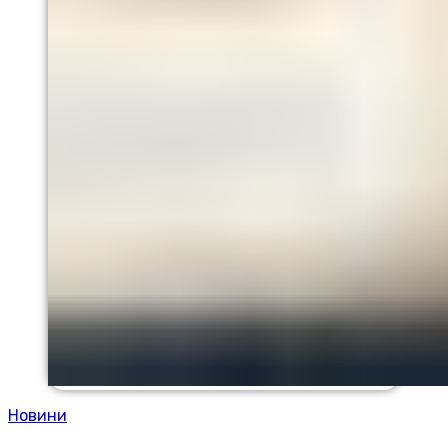
Новини