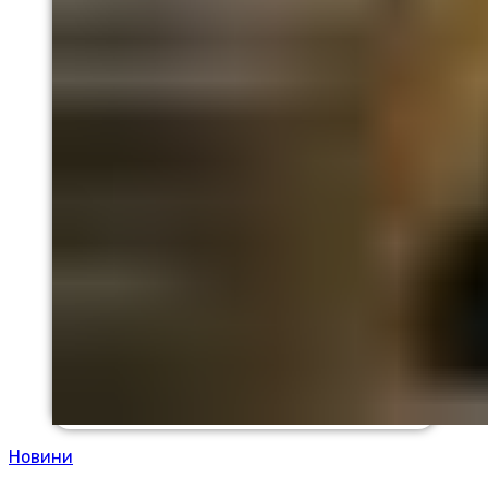
Новини