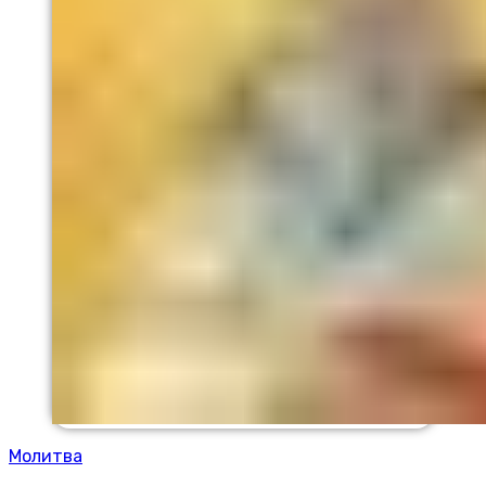
Молитва