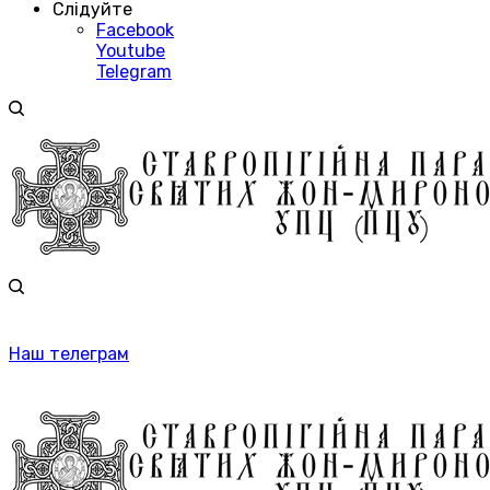
Слідуйте
Facebook
Youtube
Telegram
Наш телеграм