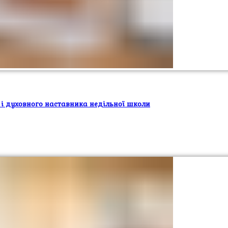
 і духовного наставника недільної школи