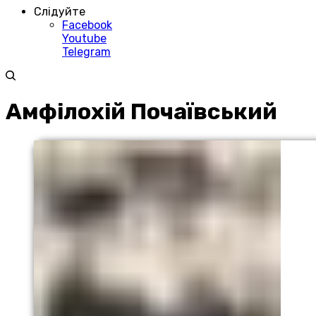
Слідуйте
Facebook
Youtube
Telegram
Амфілохій Почаївський