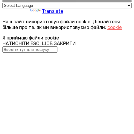
Powered by
Translate
Наш сайт використовує файли cookie. Дізнайтеся
більше про те, як ми використовуємо файли:
cookie
Я приймаю файли cookie
НАТИСНІТИ ESC, ЩОБ ЗАКРИТИ