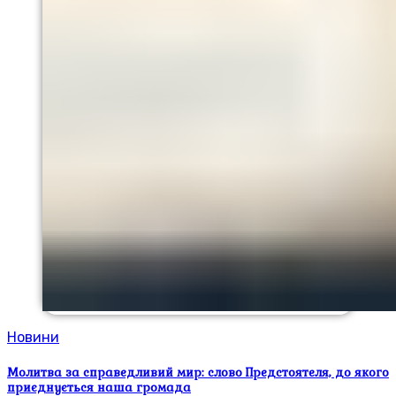
Новини
Молитва за справедливий мир: слово Предстоятеля, до якого
приєднується наша громада