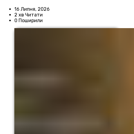
16 Липня, 2026
2 хв Читати
0 Поширили