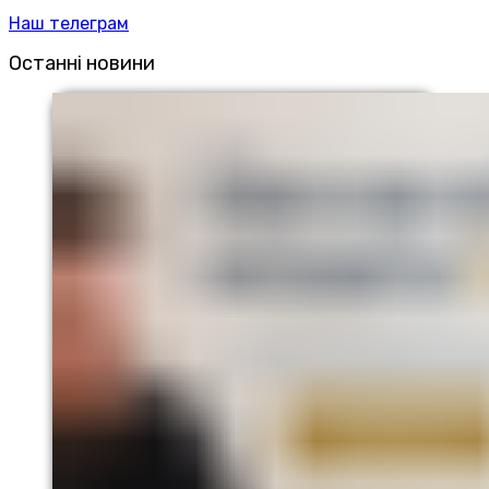
Наш телеграм
Останні новини