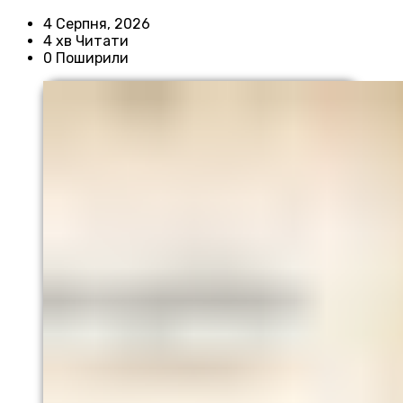
4 Серпня, 2026
4 хв Читати
0 Поширили