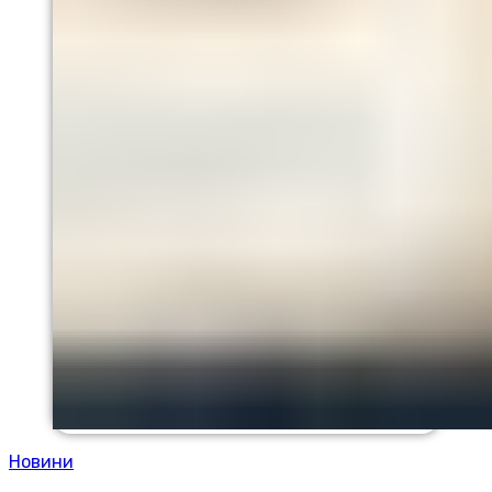
Новини