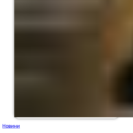
Новини