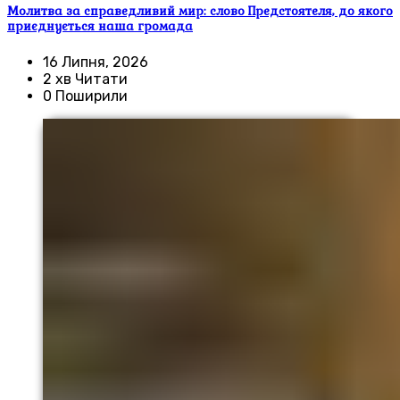
Молитва за справедливий мир: слово Предстоятеля, до якого
приєднується наша громада
16 Липня, 2026
2 хв Читати
0 Поширили