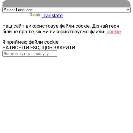
🌍
Powered by
Translate
Наш сайт використовує файли cookie. Дізнайтеся
більше про те, як ми використовуємо файли:
cookie
Я приймаю файли cookie
НАТИСНІТИ ESC, ЩОБ ЗАКРИТИ