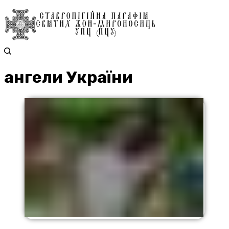
ангели України