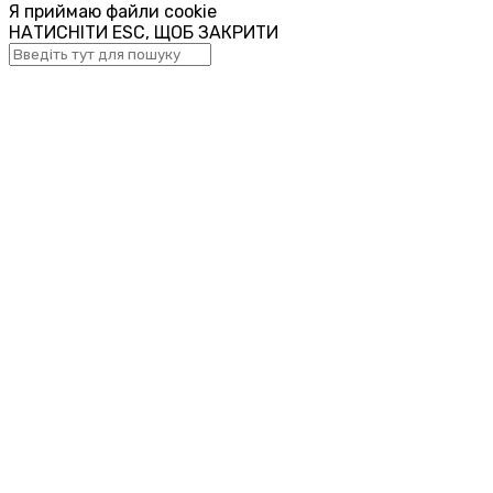
Я приймаю файли cookie
НАТИСНІТИ ESC, ЩОБ ЗАКРИТИ