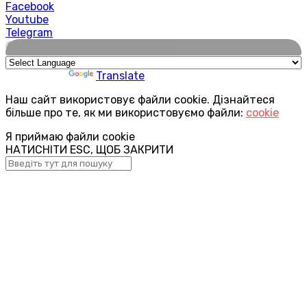
Facebook
Youtube
Telegram
🌍
Powered by
Translate
Наш сайт використовує файли cookie. Дізнайтеся
більше про те, як ми використовуємо файли:
cookie
Я приймаю файли cookie
НАТИСНІТИ ESC, ЩОБ ЗАКРИТИ