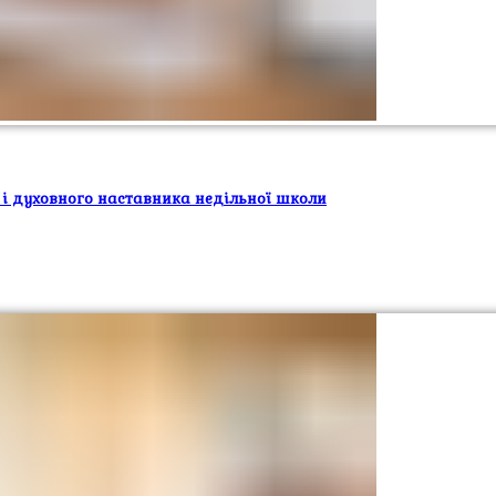
 і духовного наставника недільної школи