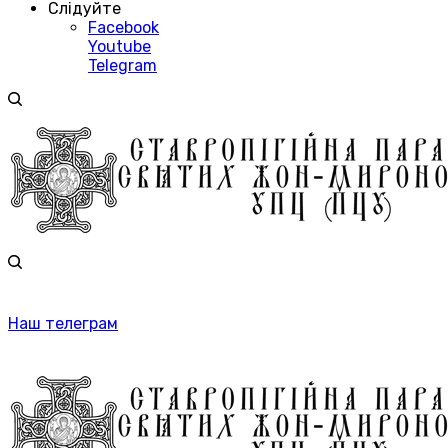
Слідуйте
Facebook
Youtube
Telegram
Наш телеграм