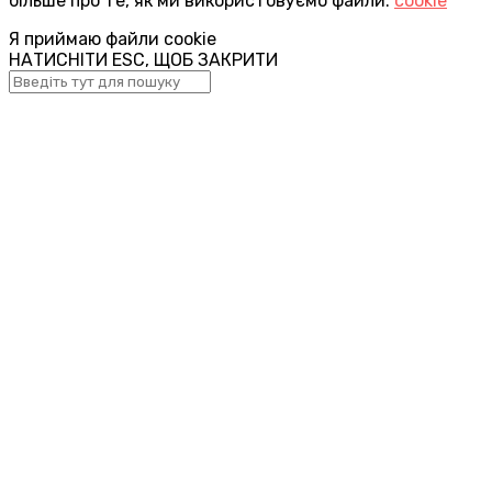
більше про те, як ми використовуємо файли:
cookie
Я приймаю файли cookie
НАТИСНІТИ ESC, ЩОБ ЗАКРИТИ