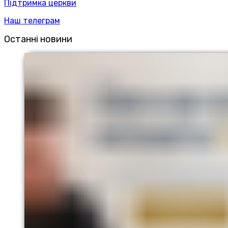
Підтримка церкви
Наш телеграм
Останні новини