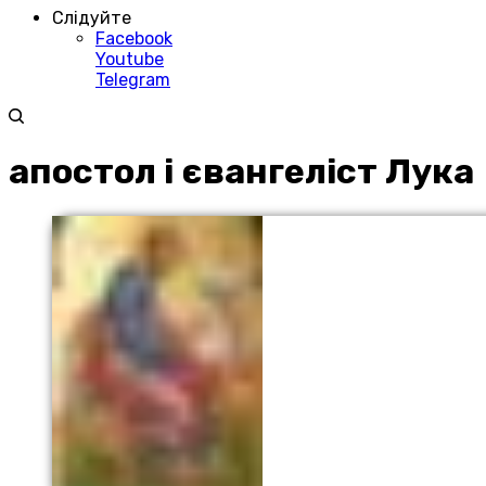
Слідуйте
Facebook
Youtube
Telegram
апостол і євангеліст Лука