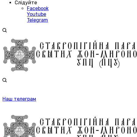
Слідуйте
Facebook
Youtube
Telegram
Наш телеграм