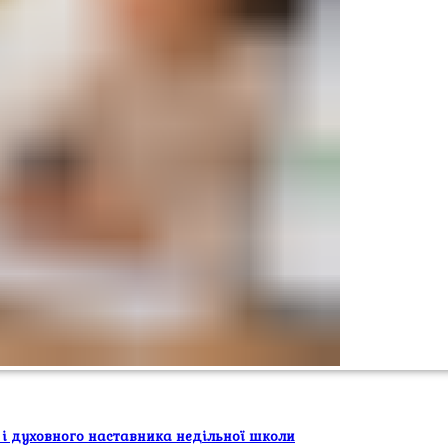
 і духовного наставника недільної школи