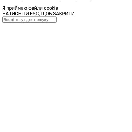
Я приймаю файли cookie
НАТИСНІТИ ESC, ЩОБ ЗАКРИТИ