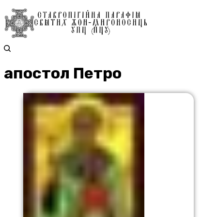
апостол Петро