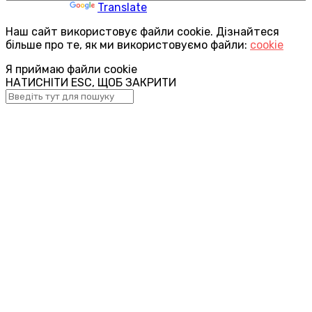
Powered by
Translate
Наш сайт використовує файли cookie. Дізнайтеся
більше про те, як ми використовуємо файли:
cookie
Я приймаю файли cookie
НАТИСНІТИ ESC, ЩОБ ЗАКРИТИ