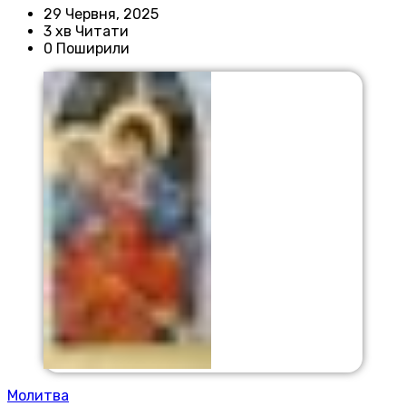
29 Червня, 2025
3 хв Читати
0 Поширили
Молитва