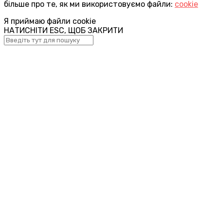
більше про те, як ми використовуємо файли:
cookie
Я приймаю файли cookie
НАТИСНІТИ ESC, ЩОБ ЗАКРИТИ