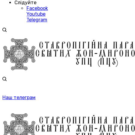
Слідуйте
Facebook
Youtube
Telegram
Наш телеграм