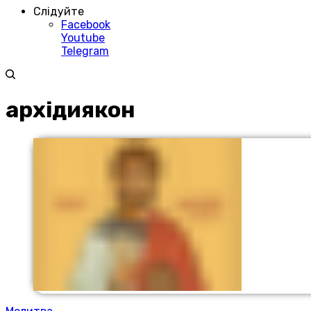
Слідуйте
Facebook
Youtube
Telegram
архідиякон