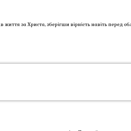
ав життя за Христа, зберігши вірність навіть перед о