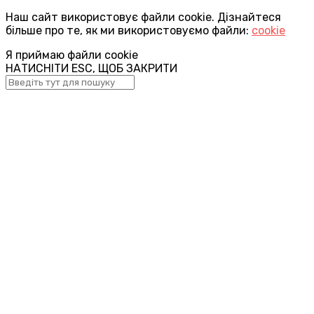
Наш сайт використовує файли cookie. Дізнайтеся
більше про те, як ми використовуємо файли:
cookie
Я приймаю файли cookie
НАТИСНІТИ ESC, ЩОБ ЗАКРИТИ