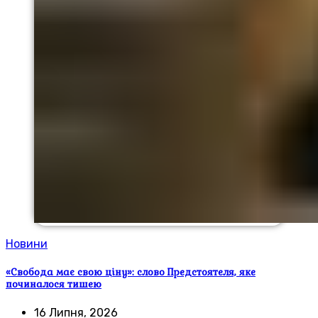
Новини
«Свобода має свою ціну»: слово Предстоятеля, яке
починалося тишею
16 Липня, 2026