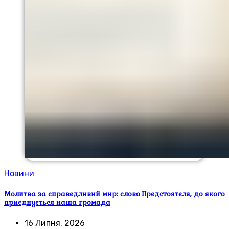
Новини
Молитва за справедливий мир: слово Предстоятеля, до якого
приєднується наша громада
16 Липня, 2026