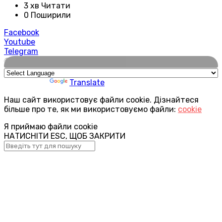
3 хв Читати
0 Поширили
Facebook
Youtube
Telegram
🌍
Powered by
Translate
Наш сайт використовує файли cookie. Дізнайтеся
більше про те, як ми використовуємо файли:
cookie
Я приймаю файли cookie
НАТИСНІТИ ESC, ЩОБ ЗАКРИТИ