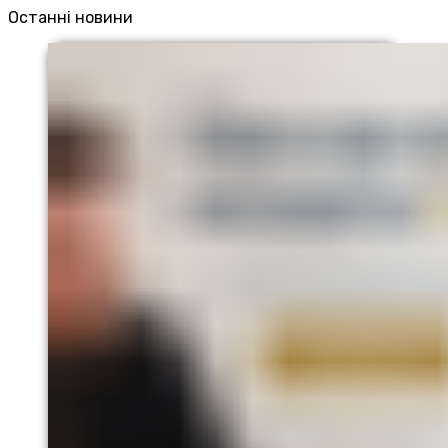
Останні новини