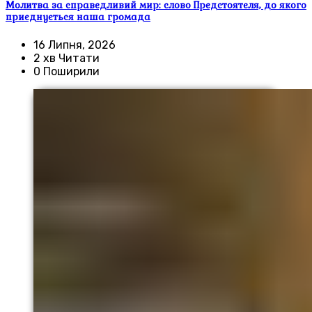
Молитва за справедливий мир: слово Предстоятеля, до якого
приєднується наша громада
16 Липня, 2026
2 хв Читати
0 Поширили