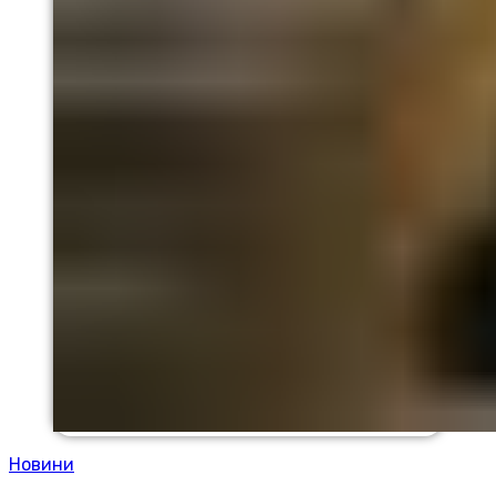
Новини