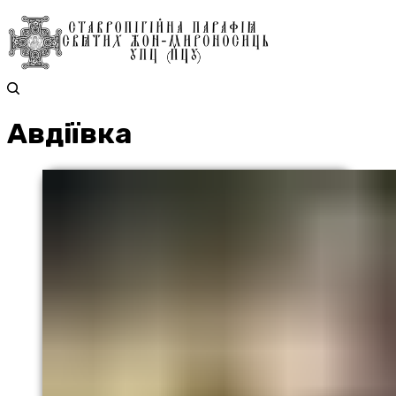
Авдіївка