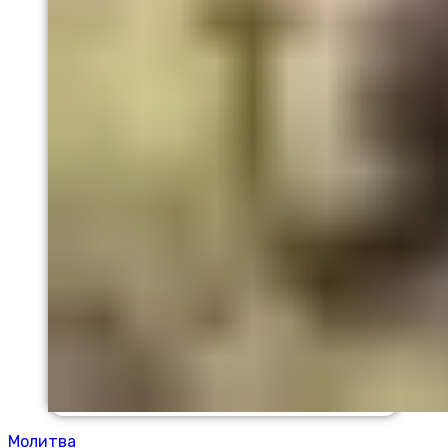
Молитва