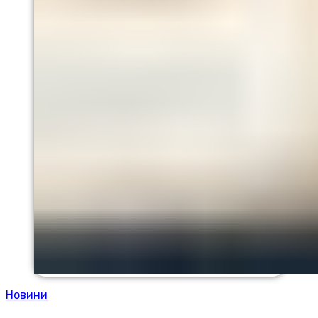
Новини