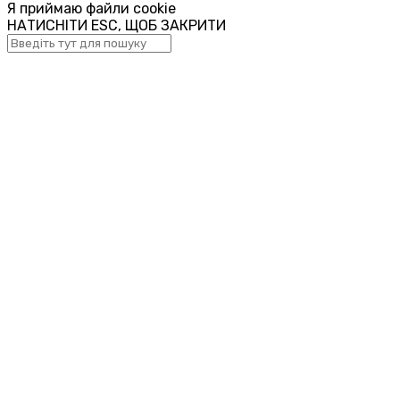
Я приймаю файли cookie
НАТИСНІТИ ESC, ЩОБ ЗАКРИТИ