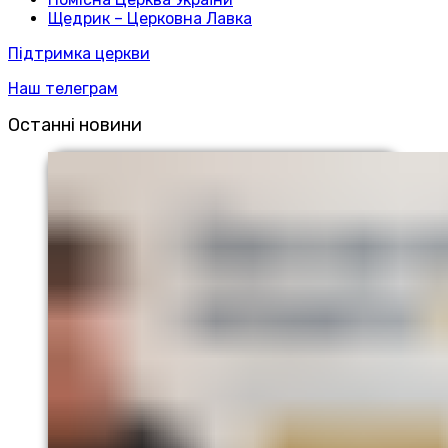
Щедрик – Церковна Лавка
Підтримка церкви
Наш телеграм
Останні новини