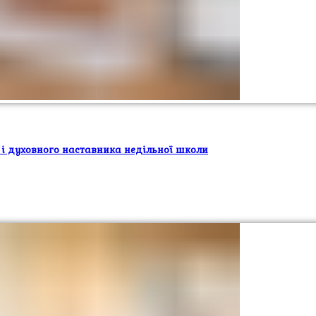
 і духовного наставника недільної школи