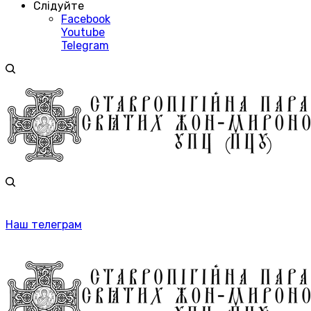
Слідуйте
Facebook
Youtube
Telegram
Наш телеграм