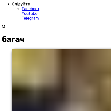
Слідуйте
Facebook
Youtube
Telegram
багач