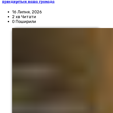
приєднується наша громада
16 Липня, 2026
2 хв Читати
0 Поширили