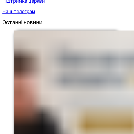
Підтримка церкви
Наш телеграм
Останні новини