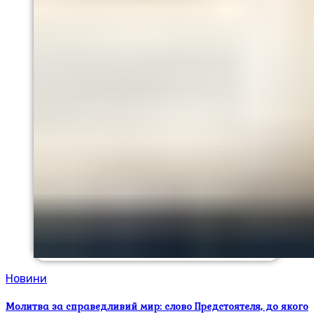
Новини
Молитва за справедливий мир: слово Предстоятеля, до якого