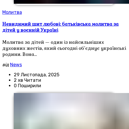
Молитва
Невидимий щит любові: батьківська молитва за
дітей у воєнній Україні
Молитва за дітей — один із найсильніших
духовних жестів, який сьогодні об’єднує українські
родини. Вона…
від
News
29 Листопада, 2025
2 хв Читати
0 Поширили