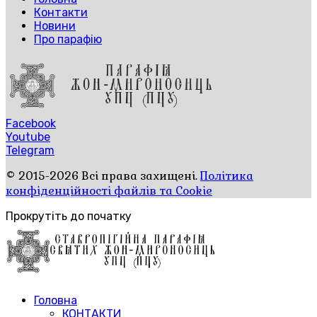
Контакти
Новини
Про парафію
Facebook
Youtube
Telegram
© 2015-2026 Всі права захищені.
Політика
конфіденційності файлів та Cookie
Прокрутіть до початку
Головна
КОНТАКТИ