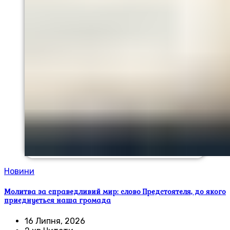
Новини
Молитва за справедливий мир: слово Предстоятеля, до якого
приєднується наша громада
16 Липня, 2026