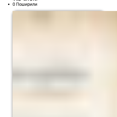
0 Поширили