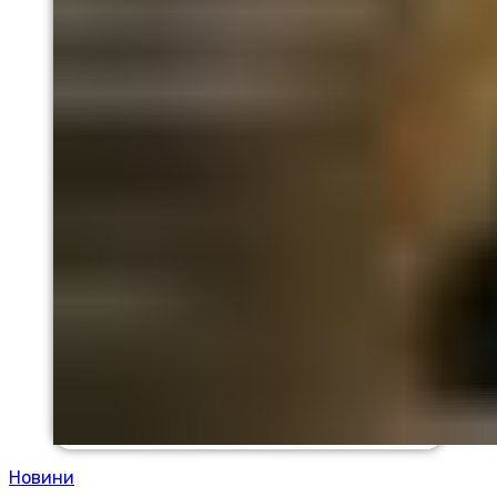
Новини