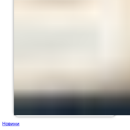
Новини