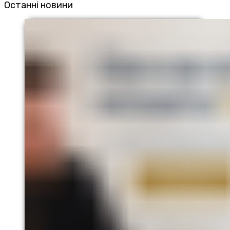
Останні новини