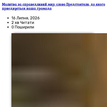
Молитва за справедливий мир: слово Предстоятеля, до якого
приєднується наша громада
16 Липня, 2026
2 хв Читати
0 Поширили