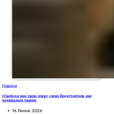
Новини
«Свобода має свою ціну»: слово Предстоятеля, яке
починалося тишею
16 Липня, 2026