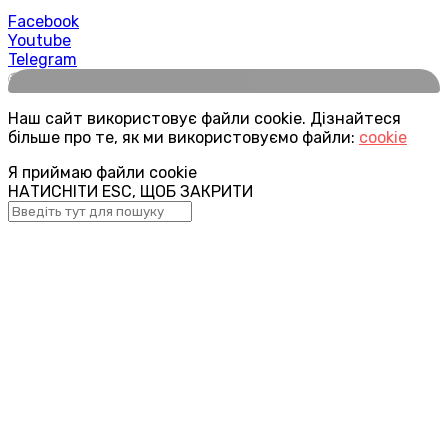
Facebook
Youtube
Telegram
🌍
Наш сайт використовує файли cookie. Дізнайтеся
більше про те, як ми використовуємо файли:
cookie
Я приймаю файли cookie
НАТИСНІТИ ESC, ЩОБ ЗАКРИТИ