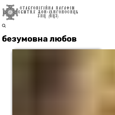
безумовна любов