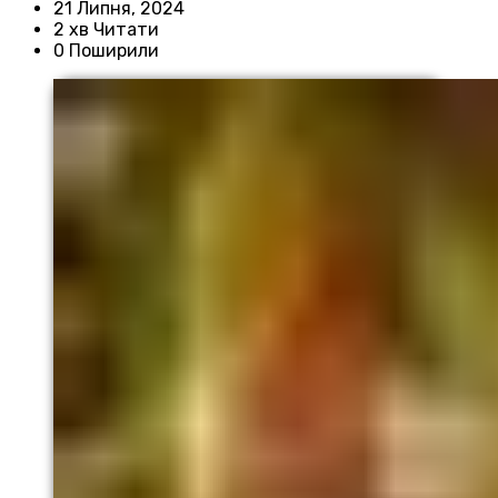
21 Липня, 2024
2 хв Читати
0 Поширили