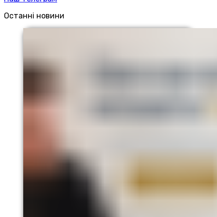
Останні новини