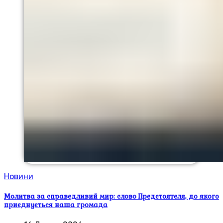
Новини
Молитва за справедливий мир: слово Предстоятеля, до якого
приєднується наша громада