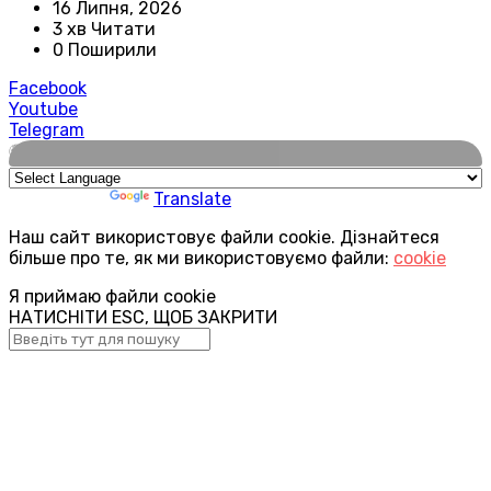
16 Липня, 2026
3 хв Читати
0 Поширили
Facebook
Youtube
Telegram
🌍
Powered by
Translate
Наш сайт використовує файли cookie. Дізнайтеся
більше про те, як ми використовуємо файли:
cookie
Я приймаю файли cookie
НАТИСНІТИ ESC, ЩОБ ЗАКРИТИ