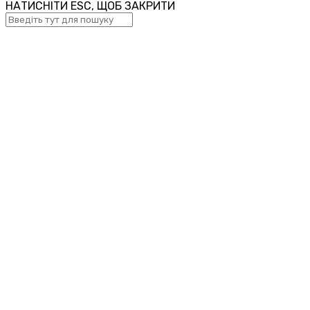
НАТИСНІТИ ESC, ЩОБ ЗАКРИТИ