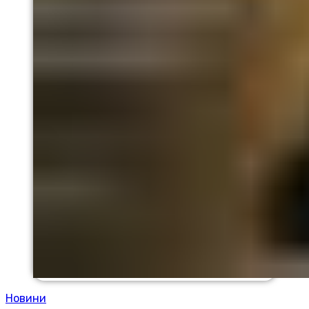
Новини