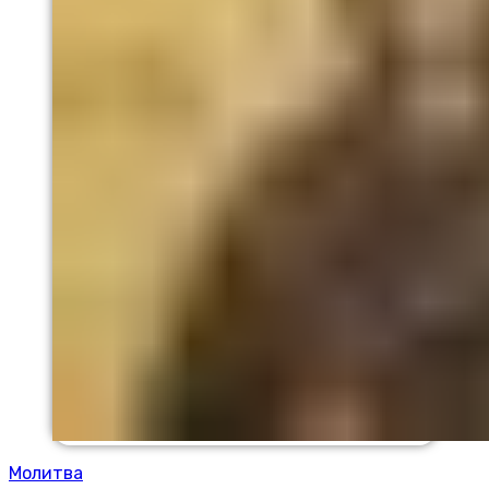
Молитва