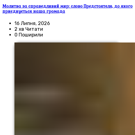
Молитва за справедливий мир: слово Предстоятеля, до якого
приєднується наша громада
16 Липня, 2026
2 хв Читати
0 Поширили