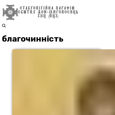
благочинність