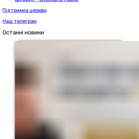
Підтримка церкви
Наш телеграм
Останні новини