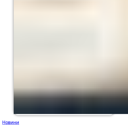
Новини