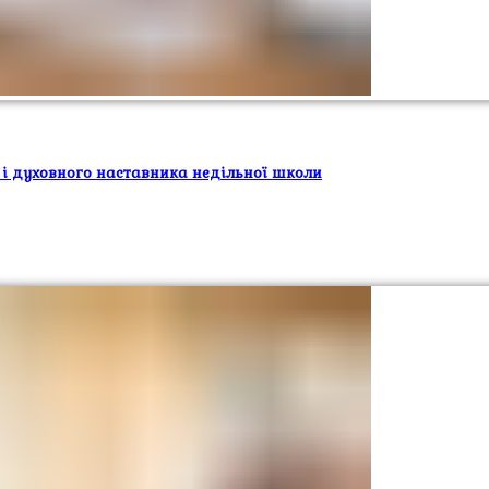
 і духовного наставника недільної школи