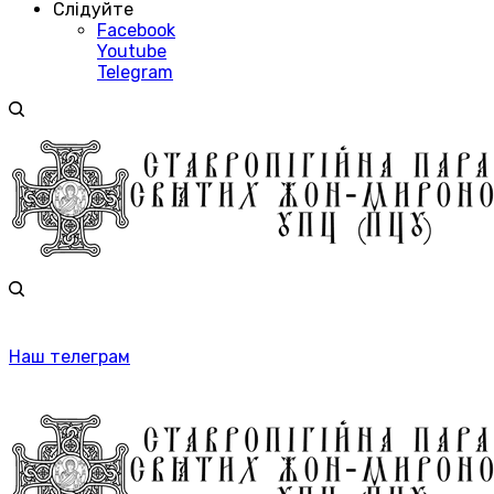
Слідуйте
Facebook
Youtube
Telegram
Наш телеграм