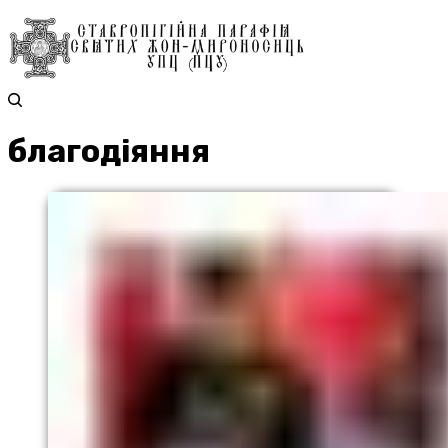
благодіяння