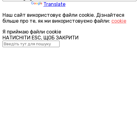
Powered by
Translate
Наш сайт використовує файли cookie. Дізнайтеся
більше про те, як ми використовуємо файли:
cookie
Я приймаю файли cookie
НАТИСНІТИ ESC, ЩОБ ЗАКРИТИ