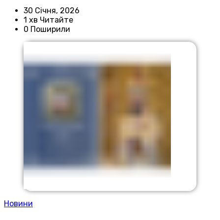
30 Січня, 2026
1 хв Читайте
0 Поширили
Новини