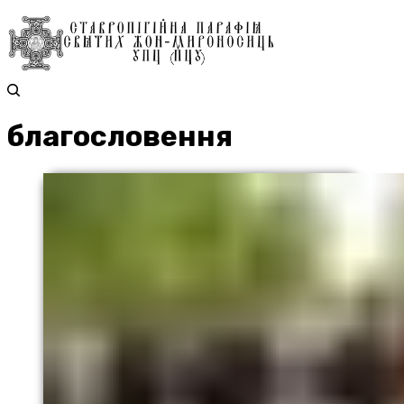
благословення