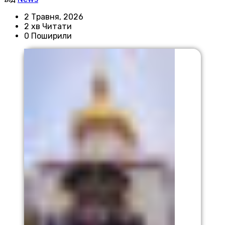
2 Травня, 2026
2 хв Читати
0 Поширили