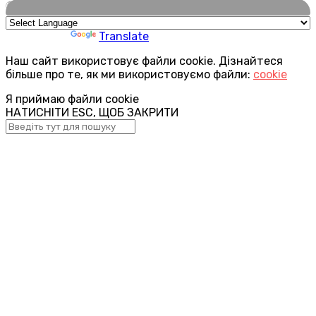
🌍
Powered by
Translate
Наш сайт використовує файли cookie. Дізнайтеся
більше про те, як ми використовуємо файли:
cookie
Я приймаю файли cookie
НАТИСНІТИ ESC, ЩОБ ЗАКРИТИ