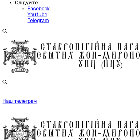
Слідуйте
Facebook
Youtube
Telegram
Наш телеграм