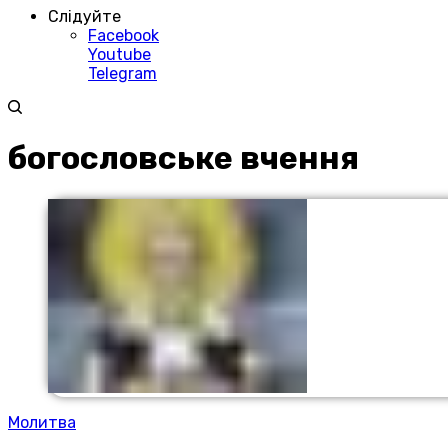
Слідуйте
Facebook
Youtube
Telegram
богословське вчення
Молитва