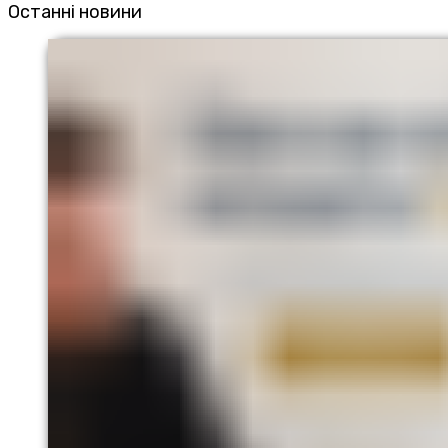
Останні новини