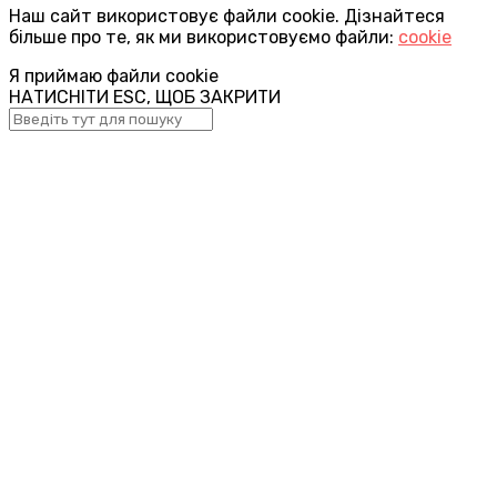
Наш сайт використовує файли cookie. Дізнайтеся
більше про те, як ми використовуємо файли:
cookie
Я приймаю файли cookie
НАТИСНІТИ ESC, ЩОБ ЗАКРИТИ