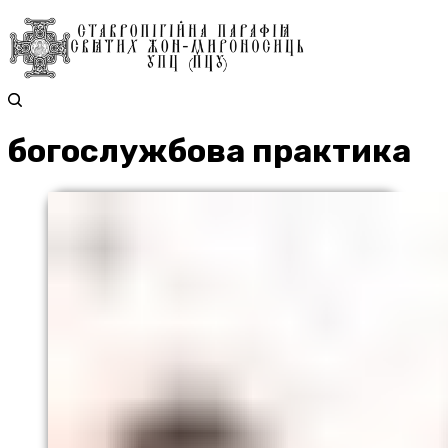
богослужбова практика