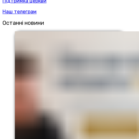
Підтримка церкви
Наш телеграм
Останні новини