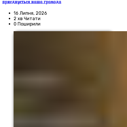
приєднується наша громада
16 Липня, 2026
2 хв Читати
0 Поширили