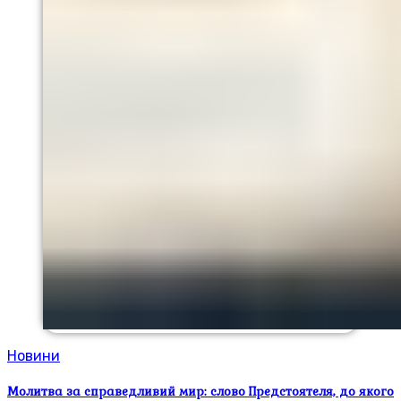
Новини
Молитва за справедливий мир: слово Предстоятеля, до якого