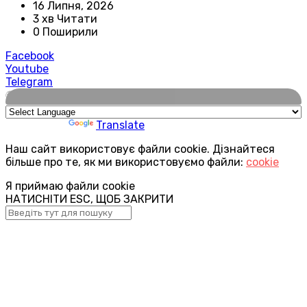
16 Липня, 2026
3 хв Читати
0 Поширили
Facebook
Youtube
Telegram
🌍
Powered by
Translate
Наш сайт використовує файли cookie. Дізнайтеся
більше про те, як ми використовуємо файли:
cookie
Я приймаю файли cookie
НАТИСНІТИ ESC, ЩОБ ЗАКРИТИ