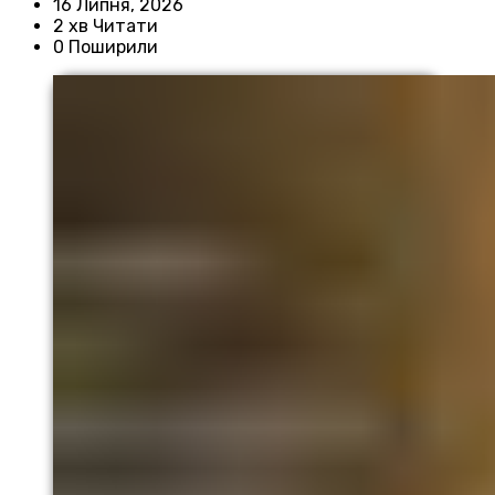
16 Липня, 2026
2 хв Читати
0 Поширили