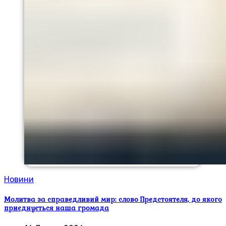
Новини
Молитва за справедливий мир: слово Предстоятеля, до якого
приєднується наша громада