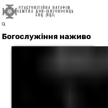
Богослужіння наживо