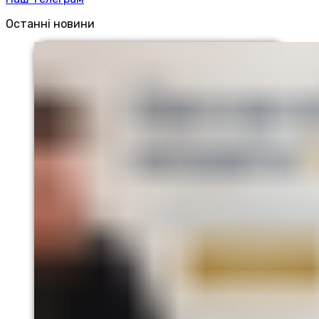
Останні новини