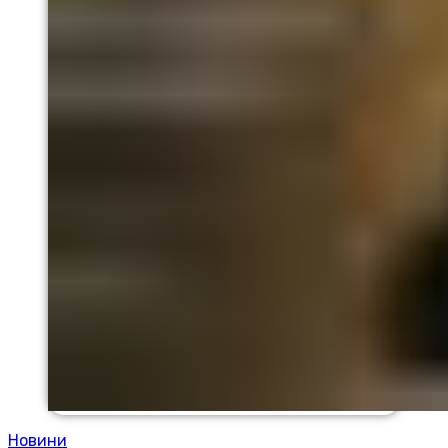
Новини