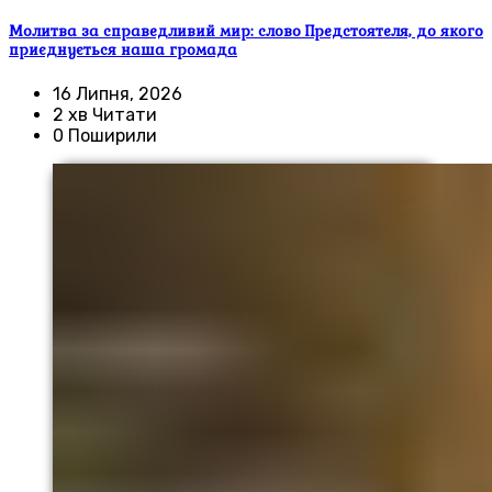
Молитва за справедливий мир: слово Предстоятеля, до якого
приєднується наша громада
16 Липня, 2026
2 хв Читати
0 Поширили