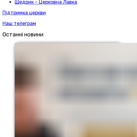
Щедрик – Церковна Лавка
Підтримка церкви
Наш телеграм
Останні новини