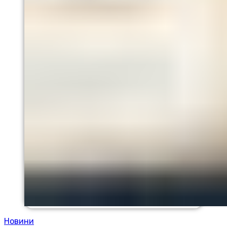
Новини