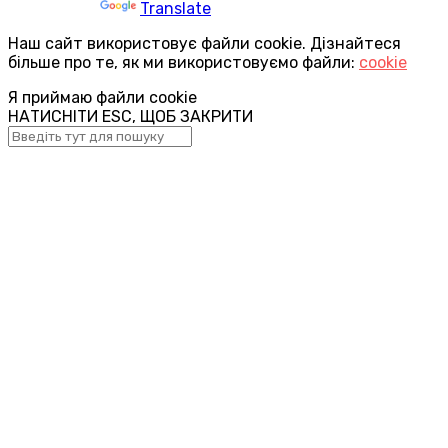
Powered by
Translate
Наш сайт використовує файли cookie. Дізнайтеся
більше про те, як ми використовуємо файли:
cookie
Я приймаю файли cookie
НАТИСНІТИ ESC, ЩОБ ЗАКРИТИ