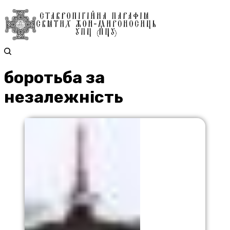
боротьба за
незалежність